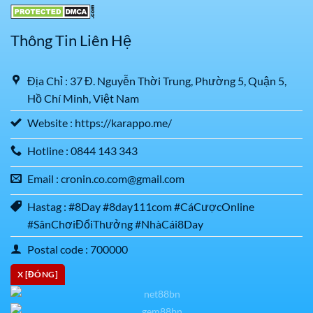
Thông Tin Liên Hệ
Địa Chỉ : 37 Đ. Nguyễn Thời Trung, Phường 5, Quận 5,
Hồ Chí Minh, Việt Nam
Website : https://karappo.me/
Hotline : 0844 143 343
Email :
cronin.co.com@gmail.com
Hastag : #8Day #8day111com #CáCượcOnline
#SânChơiĐổiThưởng #NhàCái8Day
Postal code : 700000
X [ĐÓNG]