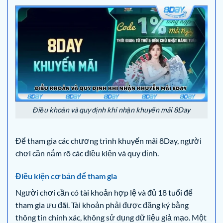
Điều khoản và quy định khi nhận khuyến mãi 8Day
Để tham gia các chương trình khuyến mãi 8Day, người
chơi cần nắm rõ các điều kiện và quy định.
Điều kiện cơ bản để tham gia
Người chơi cần có tài khoản hợp lệ và đủ 18 tuổi để
tham gia ưu đãi. Tài khoản phải được đăng ký bằng
thông tin chính xác, không sử dụng dữ liệu giả mạo. Một