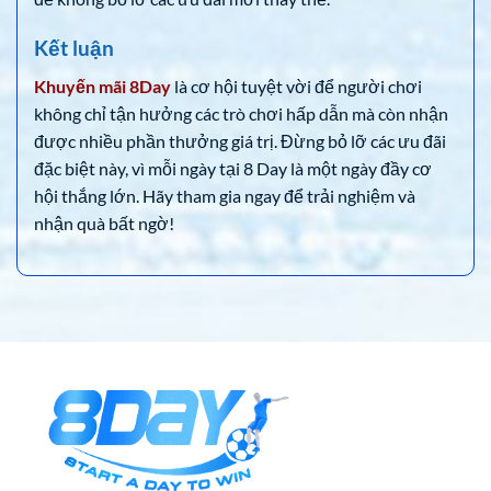
Kết luận
Khuyến mãi 8Day
là cơ hội tuyệt vời để người chơi
không chỉ tận hưởng các trò chơi hấp dẫn mà còn nhận
được nhiều phần thưởng giá trị. Đừng bỏ lỡ các ưu đãi
đặc biệt này, vì mỗi ngày tại 8 Day là một ngày đầy cơ
hội thắng lớn. Hãy tham gia ngay để trải nghiệm và
nhận quà bất ngờ!