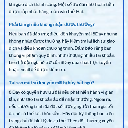
khi giao dịch thành công. Một số ưu đãi như hoàn tiền
được cập nhật hàng tuần vào thứ Hai.
Phải làm gì nếu không nhận được thưởng?
Nếu bạn đã đáp ứng điều kiện khuyến mãi 8Day nhưng
không nhận được thưởng, hãy kiểm tra lại lịch sử giao
dịch và điều khoản chương trình. Đảm bảo rằng bạn
không vi phạm quy định, như sử dụng nhiều tài khoản.
Liên hệ đội ngũ hỗ trợ của 8Day qua chat trực tuyến
hoặc email để được kiểm tra.
Tại sao một số khuyến mãi bị hủy bất ngờ?
8 Day có quyền hủy ưu đãi nếu phát hiện hành vi gian
lận, như tạo tài khoản ảo để nhận thưởng. Ngoài ra,
nếu chương trình đã đạt số lượng người tham gia tối
đa, nó có thể kết thúc sớm. Hãy đọc kỹ thông báo trên
trang chủ để biết lý do cụ thể. Theo dõi thường xuyên
để không bỏ lỡ các ưu đãi mới thay thế.