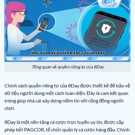
Tổng quan về quyền riêng tư của 8Day
Chính sách quyền riêng tư của 8Day được thiết kế để bảo vệ
dữ liệu người dùng một cách toàn diện. Đây là cam kết quan
trọng giúp nhà cái xây dựng niềm tin với cộng đồng người
chơi.
8Day là một nền tảng cá cược trực tuyến uy tín, được cấp
phép bởi PAGCOR, tổ chức quản lý cá cược hàng đầu. Chính