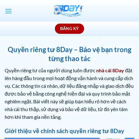
Chuyển
đến
×
nội
dung
ĐĂNG KÝ
8day
Quyền riêng tư 8Day – Bảo vệ bạn trong
từng thao tác
Quyền riêng tư của người dùng luôn được
nhà cái 8Day
đặt
lên hàng đầu trong mọi hoạt động vận hành và cung cấp dịch
vụ. Các thông tin cá nhân, dữ liệu đăng nhập và giao dịch đều
được bảo vệ bằng công nghệ hiện đại và quy trình bảo mật
nghiêm ngặt. Bài viết này sẽ giúp bạn hiểu rõ hơn về cách
nhà cái thu thập, sử dụng và bảo vệ dữ liệu, từ đó yên tâm
hơn khi tham gia nền tảng.
Giới thiệu về chính sách quyền riêng tư 8Day