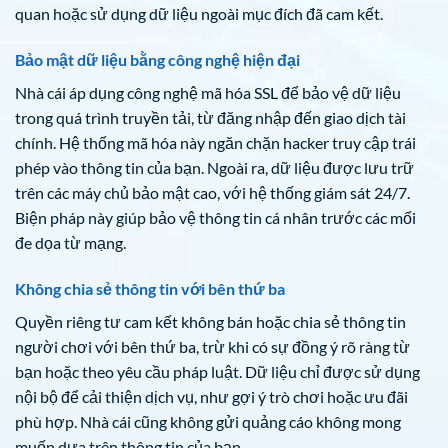
quan hoặc sử dụng dữ liệu ngoài mục đích đã cam kết.
Bảo mật dữ liệu bằng công nghệ hiện đại
Nhà cái áp dụng công nghệ mã hóa SSL để bảo vệ dữ liệu
trong quá trình truyền tải, từ đăng nhập đến giao dịch tài
chính. Hệ thống mã hóa này ngăn chặn hacker truy cập trái
phép vào thông tin của bạn. Ngoài ra, dữ liệu được lưu trữ
trên các máy chủ bảo mật cao, với hệ thống giám sát 24/7.
Biện pháp này giúp bảo vệ thông tin cá nhân trước các mối
đe dọa từ mạng.
Không chia sẻ thông tin với bên thứ ba
Quyền riêng tư cam kết không bán hoặc chia sẻ thông tin
người chơi với bên thứ ba, trừ khi có sự đồng ý rõ ràng từ
bạn hoặc theo yêu cầu pháp luật. Dữ liệu chỉ được sử dụng
nội bộ để cải thiện dịch vụ, như gợi ý trò chơi hoặc ưu đãi
phù hợp. Nhà cái cũng không gửi quảng cáo không mong
muốn dựa trên thông tin của bạn..