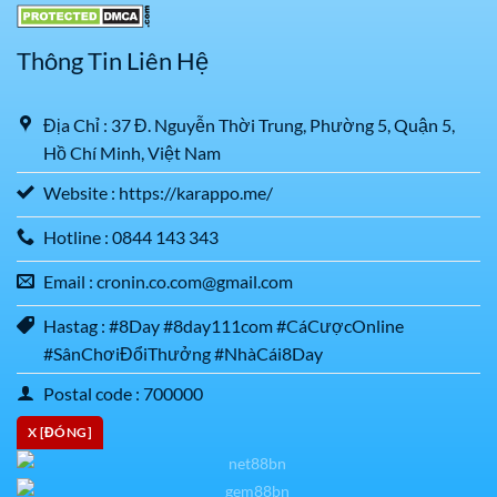
Thông Tin Liên Hệ
Địa Chỉ : 37 Đ. Nguyễn Thời Trung, Phường 5, Quận 5,
Hồ Chí Minh, Việt Nam
Website : https://karappo.me/
Hotline : 0844 143 343
Email :
cronin.co.com@gmail.com
Hastag : #8Day #8day111com #CáCượcOnline
#SânChơiĐổiThưởng #NhàCái8Day
Postal code : 700000
X [ĐÓNG]