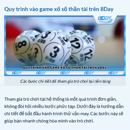
Quy trình vào game xổ số thần tài trên 8Day
Các bước chi tiết để tham gia trò chơi tại nền tảng
Tham gia trò chơi tại hệ thống là một quá trình đơn giản,
không đòi hỏi nhiều bước phức tạp. Dưới đây là hướng dẫn
chi tiết để bắt đầu hành trình thử vận may. Các bước này sẽ
giúp bạn nhanh chóng hòa mình vào trò chơi.