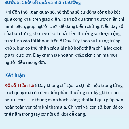
Bước 5: Chờ kết quả và nhận thưởng
Khi đến thời gian quay số, hệ thống sẽ tự động công bố kết
quả công khai trên giao diện. Toàn bộ quá trình được hiển thị
minh bạch, giúp người chơi dễ dàng kiểm chứng. Nếu dãy số
của bạn trùng khớp với kết quả, tiền thưởng sẽ được cộng
trực tiếp vào tài khoản trên 8 Day. Tùy theo số lượng trùng
khớp, bạn có thể nhận các giải nhỏ hoặc thậm chí là jackpot
giá trị cực lớn. Đây chính là khoảnh khắc kịch tính mà mọi
người đều mong đợi.
Kết luận
Xổ số Thần Tài
8Day không chỉ tạo ra sự hồi hộp trong từng
lượt quay mà còn đem đến phần thưởng cực kỳ giá trị cho
người chơi. Hệ thống minh bạch, công khai kết quả giúp bạn
hoàn toàn yên tâm khi tham gia. Chỉ với vài con số, bạn đã có
thể nắm trong tay cơ hội đổi đời dễ dàng.