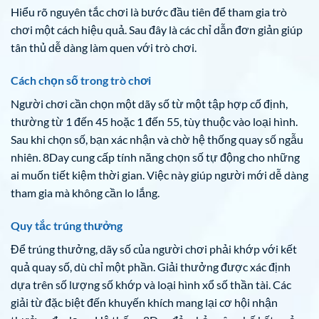
Hiểu rõ nguyên tắc chơi là bước đầu tiên để tham gia trò
chơi một cách hiệu quả. Sau đây là các chỉ dẫn đơn giản giúp
tân thủ dễ dàng làm quen với trò chơi.
Cách chọn số trong trò chơi
Người chơi cần chọn một dãy số từ một tập hợp cố định,
thường từ 1 đến 45 hoặc 1 đến 55, tùy thuộc vào loại hình.
Sau khi chọn số, bạn xác nhận và chờ hệ thống quay số ngẫu
nhiên. 8Day cung cấp tính năng chọn số tự động cho những
ai muốn tiết kiệm thời gian. Việc này giúp người mới dễ dàng
tham gia mà không cần lo lắng.
Quy tắc trúng thưởng
Để trúng thưởng, dãy số của người chơi phải khớp với kết
quả quay số, dù chỉ một phần. Giải thưởng được xác định
dựa trên số lượng số khớp và loại hình xổ số thần tài. Các
giải từ đặc biệt đến khuyến khích mang lại cơ hội nhận