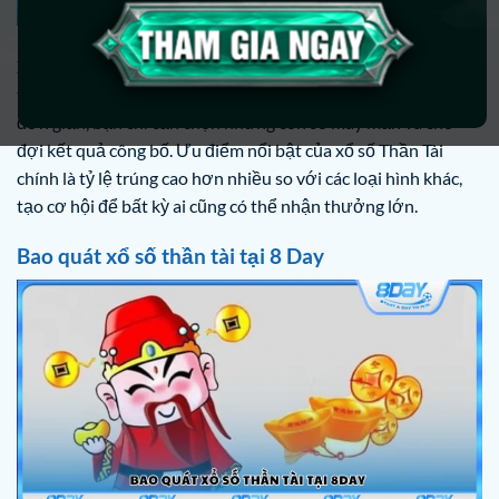
Xổ số Thần Tài
8Day
mang đến cho người chơi một hình
thức giải trí vừa quen thuộc vừa đầy hấp dẫn. Với luật chơi
đơn giản, bạn chỉ cần chọn những con số may mắn và chờ
đợi kết quả công bố. Ưu điểm nổi bật của xổ số Thần Tài
chính là tỷ lệ trúng cao hơn nhiều so với các loại hình khác,
tạo cơ hội để bất kỳ ai cũng có thể nhận thưởng lớn.
Bao quát xổ số thần tài tại 8 Day