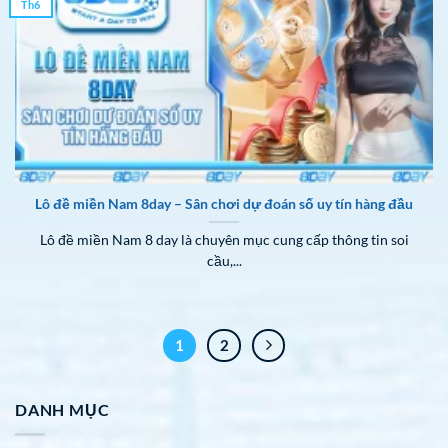
Th6
Lô đề miền Nam 8day – Sân chơi dự đoán số uy tín hàng đầu
Lô đề miền Nam 8 day là chuyên mục cung cấp thông tin soi
cầu,...
1
2
DANH MỤC