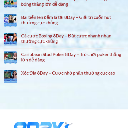
bóng thắng lớn dễ dàng
Bài tiến lên đếm lá tại 8Day – Giải trí cuốn hút
thưởng cực khủng
Cá cược Boxing 8Day – Đặt cược nhanh nhận
thưởng cực khủng
Caribbean Stud Poker 8Day – Trò chơi poker thắng
lớn dễ dàng
Xóc Đĩa 8Day – Cược nhỏ phần thưởng cực cao