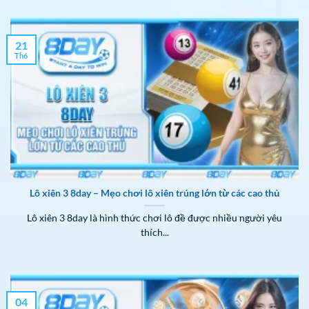
21
Th6
Lô xiên 3 8day – Mẹo chơi lô xiên trúng lớn từ các cao thủ
Lô xiên 3 8day là hình thức chơi lô đề được nhiều người yêu
thích...
04