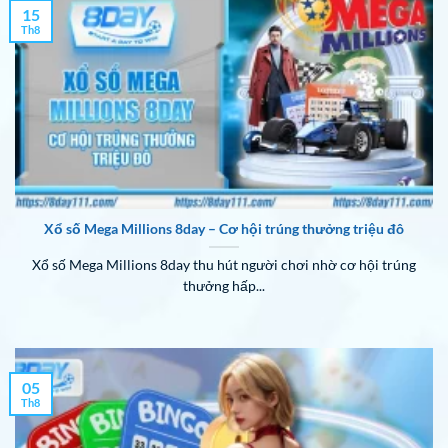
15
Th8
Xổ số Mega Millions 8day – Cơ hội trúng thưởng triệu đô
Xổ số Mega Millions 8day thu hút người chơi nhờ cơ hội trúng
thưởng hấp...
05
Th8