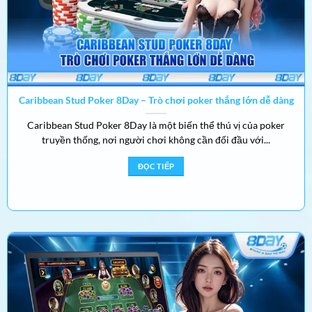
phòng chống gian lận và bảo vệ người chơi. Số
lượng thành viên đạt 5 triệu vào đầu năm 2025,
với hàng ngàn trò chơi được cập nhật liên tục.
Uy tín và thành tựu nổi bật
8Day đã được công nhận bởi nhiều tổ chức uy tín
Caribbean Stud Poker 8Day – Trò chơi poker thắng lớn dễ dàng
như First Cagayan Leisure & Resorts
Caribbean Stud Poker 8Day là một biến thể thú vị của poker
Corporation (FCLRC) và Isle of Man Gambling
truyền thống, nơi người chơi không cần đối đầu với...
Supervision Commission. Nhà cái dẫn đầu trong
danh sách các sân chơi uy tín được người chơi
ĐỌC TIẾP
yêu thích nhiều năm liền. Sự tăng trưởng 20%
mỗi tháng trong giai đoạn 2020-2025 là minh
chứng cho tiềm năng và độ tin cậy của nhà cái.
Khám phá kho trò chơi đỉnh cao chỉ có
tại 8 Day