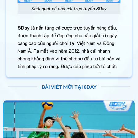
Khái quát về nhà cái trực tuyến 8Day
8Day
là nền tảng cá cược trực tuyến hàng đầu,
được thành lập để đáp ứng nhu cầu giải trí ngày
càng cao của người chơi tại Việt Nam và Đông
Nam Á. Ra mắt vào năm 2012, nhà cái nhanh
chóng khẳng định vị thế nhờ sự đầu tư bài bản và
tính pháp lý rõ ràng. Được cấp phép bởi tổ chức
uy tín PAGCOR (Philippines), nhà cái đảm bảo
hoạt động minh bạch và công bằng.
BÀI VIẾT MỚI TẠI 8DAY
8Day ra đời với sứ mệnh mang đến sân chơi an
toàn, minh bạch và hiện đại cho cộng đồng cá
cược trực tuyến. Nhà cái đặt mục tiêu trở thành
nền tảng hàng đầu châu Á, nơi người chơi không
chỉ đặt cược mà còn tận hưởng không gian giải
trí đỉnh cao. Trụ sở chính tại Manila, Philippines,