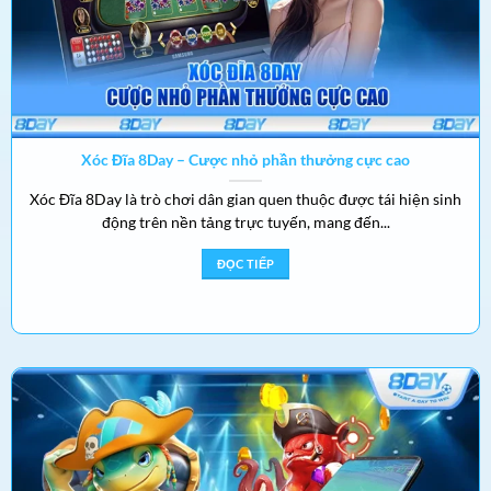
Trải nghiệm những trò chơi đỉnh nhất chỉ xuất
Xóc Đĩa 8Day – Cược nhỏ phần thưởng cực cao
hiện ở 8Day
Xóc Đĩa 8Day là trò chơi dân gian quen thuộc được tái hiện sinh
động trên nền tảng trực tuyến, mang đến...
8Day tự hào sở hữu kho trò chơi phong phú, đáp
ĐỌC TIẾP
ứng mọi sở thích của người chơi. Với hơn 50
sảnh game và hàng nghìn trò chơi, nhà cái mang
đến không gian giải trí không giới hạn.
Nổ hũ – Săn Jackpot khủng
Nổ hũ là thiên đường cho những ai yêu thích sự
may rủi, với hàng trăm tựa game slot từ các nhà
cung cấp như JILI, TP và Next Spin. Các trò nổi