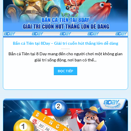
bật như Nổ hũ thần tài, Nổ hũ rồng vàng có tỷ lệ
trả thưởng cao, với Jackpot lũy tiến lên đến
hàng tỷ đồng. Tính năng vòng quay miễn phí và
hệ số nhân giúp người chơi tăng cơ hội trúng
thưởng.
Bắn cá Tiên tại 8Day – Giải trí cuốn hút thắng lớn dễ dàng
Bắn cá – Thế giới biển cả đầy màu sắc
Bắn cá tại 8Day là trò chơi giải trí nhẹ nhàng
Bắn cá Tiên tại 8 Day mang đến cho người chơi một không gian
giải trí sống động, nơi bạn có thể...
nhưng không kém phần hấp dẫn, với các phiên
bản như Fishing World, Fishing Paradise và
ĐỌC TIẾP
Fishing Hunter. Người chơi hóa thân thành ngư
thủ, săn các loài cá từ nhỏ đến boss khủng như
Cá thần tài, Cá tiên. Tỷ lệ đổi thưởng cao, cùng
các vật phẩm hỗ trợ như bom nổ, lưới điện, giúp
bạn dễ dàng săn thưởng lớn.
Thể thao – Cá cược sôi động mỗi ngày