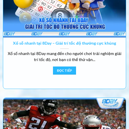
Xổ số nhanh tại 8Day – Giải trí tốc độ thưởng cực khủng
Cá cược thể thao – Niềm vui sôi động mỗi ngày
Xổ số nhanh tại 8Day mang đến cho người chơi trải nghiệm giải
trí tốc độ, nơi bạn có thể thử vận...
Thể thao cập nhật hàng nghìn trận đấu mỗi ngày,
ĐỌC TIẾP
từ các giải bóng đá lớn như Ngoại hạng Anh, La
Liga, Serie A đến các môn khác như bóng rổ,
tennis, golf. Người chơi có thể đặt cược vào các
loại kèo đa dạng như kèo châu Á, kèo châu Âu,
kèo Tài Xỉu, với tỷ lệ cược cạnh tranh. Tính năng
xem trực tiếp trận đấu và cập nhật tỷ số giúp
bạn đưa ra quyết định chính xác.
Casino trực tuyến – Không gian đẳng cấp