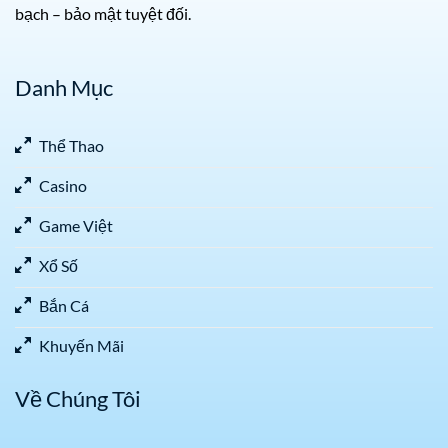
bạch – bảo mật tuyệt đối.
trước khi mã hết hạn (thường 60 giây). Nếu
không nhận được mã, bạn có thể yêu cầu gửi lại
sau 30 giây mà không mất phí.
Danh Mục
Bước 4: Khám phá thế giới cá cược
Thể Thao
Sau khi tài khoản được kích hoạt, quay lại trang
chủ và đăng nhập bằng email/số điện thoại cùng
Casino
mật khẩu vừa tạo. Bạn sẽ được chuyển đến giao
diện chính với kho trò chơi đa dạng như thể thao,
Game Việt
casino, bắn cá, nổ hũ. Chỉ với vài phút, bạn đã
Xổ Số
sẵn sàng chinh phục các trò chơi đỉnh cao tại
nhà cái.
Bắn Cá
Hướng dẫn nạp rút tiền dễ dàng và bảo
Khuyến Mãi
mật tại 8Day
Về Chúng Tôi